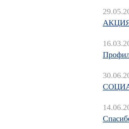
29.05.2
АКЦИЯ 
16.03.2
Профил
30.06.2
СОЦИ
14.06.2
Спасиб