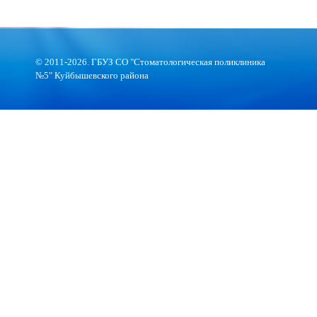
© 2011-2026. ГБУЗ СО "Стоматологическая поликлиника
№5" Куйбышевского района