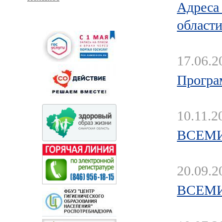
Адреса
област
17.06.2
Програ
10.11.2
ВСЕМИ
20.09.2
ВСЕМИ